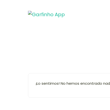
Blog
Garfi
¡Lo sentimos! No hemos encontrado nad